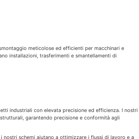
smontaggio meticolose ed efficienti per macchinari e
rano installazioni, trasferimenti e smantellamenti di
 industriali con elevata precisione ed efficienza. I nostri
 strutturali, garantendo precisione e conformità agli
 nostri schemi aiutano a ottimizzare i flussi di lavoro e a