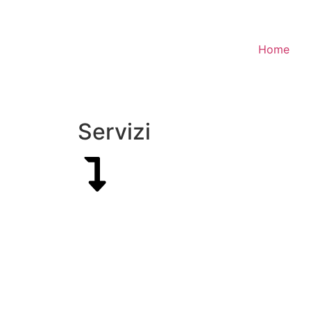
Home
Servizi