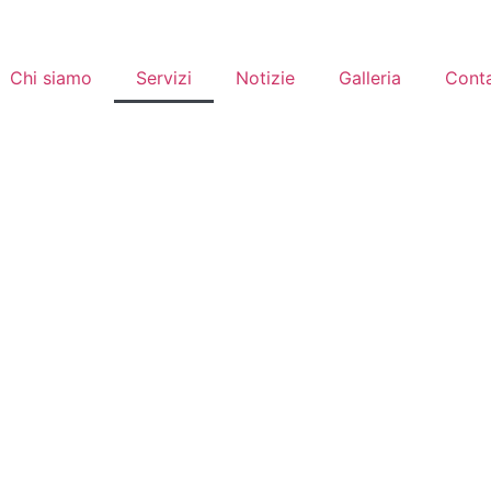
Chi siamo
Servizi
Notizie
Galleria
Conta