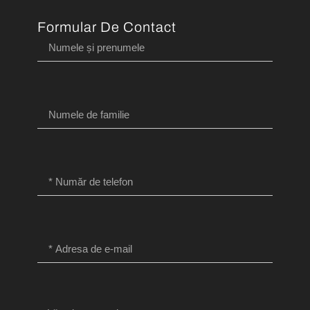
Formular De Contact