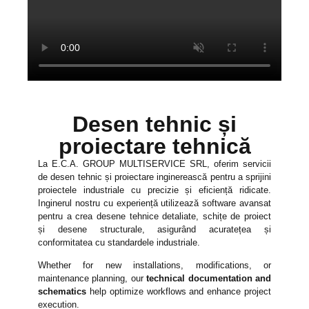
Desen tehnic și
proiectare tehnică
La E.C.A. GROUP MULTISERVICE SRL, oferim servicii
de desen tehnic și proiectare inginerească pentru a sprijini
proiectele industriale cu precizie și eficiență ridicate.
Inginerul nostru cu experiență utilizează software avansat
pentru a crea desene tehnice detaliate, schițe de proiect
și desene structurale, asigurând acuratețea și
conformitatea cu standardele industriale.
Whether for new installations, modifications, or
maintenance planning, our
technical documentation and
schematics
help optimize workflows and enhance project
execution.