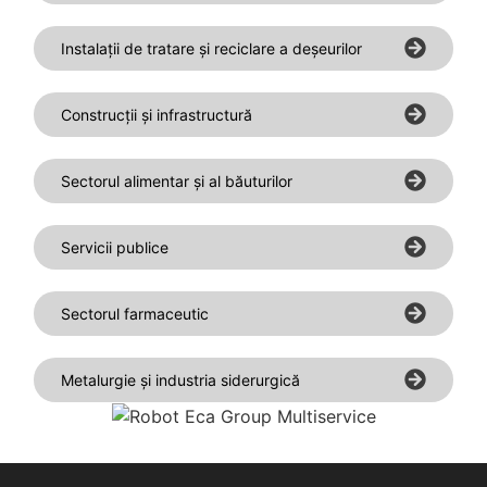
Instalații de tratare și reciclare a deșeurilor
Construcții și infrastructură
Sectorul alimentar și al băuturilor
Servicii publice
Sectorul farmaceutic
Metalurgie și industria siderurgică