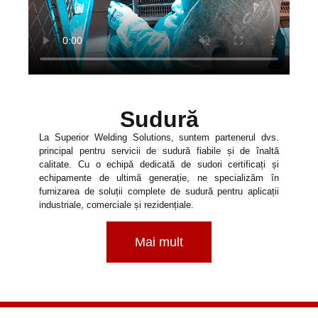
Sudură
La Superior Welding Solutions, suntem partenerul dvs.
principal pentru servicii de sudură fiabile și de înaltă
calitate. Cu o echipă dedicată de sudori certificați și
echipamente de ultimă generație, ne specializăm în
furnizarea de soluții complete de sudură pentru aplicații
industriale, comerciale și rezidențiale.
Mai mult