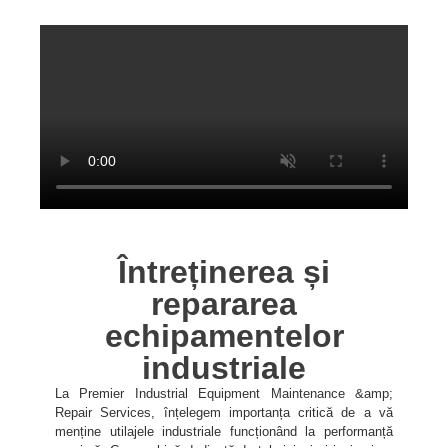
Întreținerea și
repararea
echipamentelor
industriale
La Premier Industrial Equipment Maintenance &amp;
Repair Services, înțelegem importanța critică de a vă
menține utilajele industriale funcționând la performanță