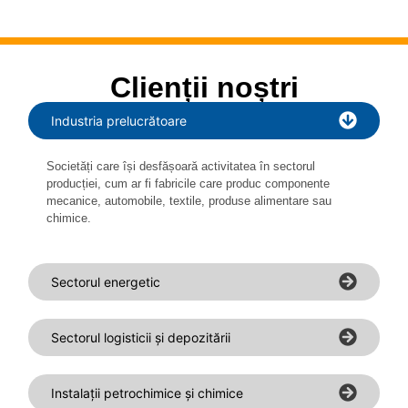
Clienții noștri
Industria prelucrătoare
Societăți care își desfășoară activitatea în sectorul
producției, cum ar fi fabricile care produc componente
mecanice, automobile, textile, produse alimentare sau
chimice.
Sectorul energetic
Sectorul logisticii și depozitării
Instalații petrochimice și chimice