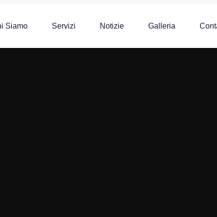
i Siamo
Servizi
Notizie
Galleria
Conta