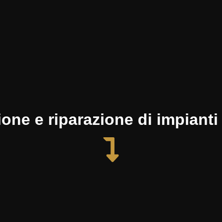
ne e riparazione di impianti 