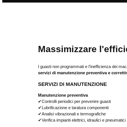
Massimizzare l'effic
I guasti non programmati e l’inefficienza dei ma
servizi di manutenzione preventiva e corretti
SERVIZI DI MANUTENZIONE
Manutenzione preventiva
✔
Controlli periodici per prevenire guasti
✔
Lubrificazione e taratura componenti
✔
Analisi vibrazionali e termografiche
✔
Verifica impianti elettrici, idraulici e pneumatici