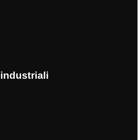
industriali