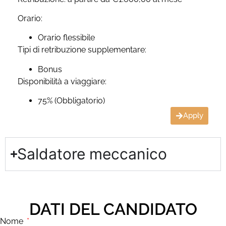
Orario:
Orario flessibile
Tipi di retribuzione supplementare:
Bonus
Disponibilità a viaggiare:
75% (Obbligatorio)
Apply
Saldatore meccanico
DATI DEL CANDIDATO
Nome