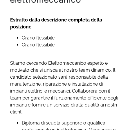
Estratto dalla descrizione completa della
posizione
Orario flessibile
Orario flessibile
Stiamo cercando Elettromeccanico esperto e
motivato che si unisca al nostro team dinamico. Il
candidato selezionato sarà responsabile della
manutenzione, riparazione e installazione di
impianti elettrici e meccanici. Collaborerà con il
team per garantire il funzionamento efficiente degli
impianti e fornire un servizio di alta qualità ai nostri
clienti.
Diploma di scuola superiore o qualifica
professionale in Elettrotecnica, Meccanica o