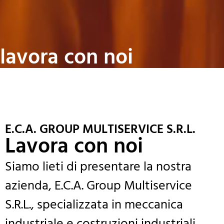
lavora con noi
E.C.A. GROUP MULTISERVICE S.R.L.
Lavora con noi
Siamo lieti di presentare la nostra
azienda, E.C.A. Group Multiservice
S.R.L., specializzata in meccanica
industriale e costruzioni industriali.