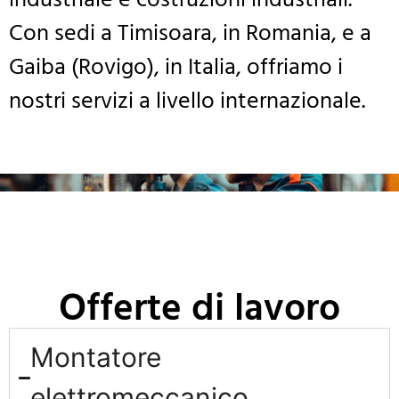
Con sedi a Timisoara, in Romania, e a
Gaiba (Rovigo), in Italia, offriamo i
nostri servizi a livello internazionale.
Chiamaci +39 22 22 222
Offerte di lavoro
Montatore
elettromeccanico