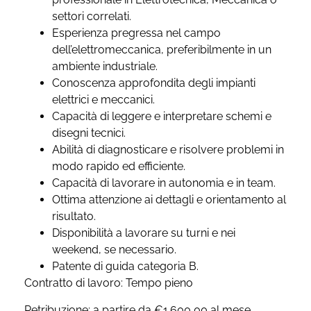
settori correlati.
Esperienza pregressa nel campo
dell’elettromeccanica, preferibilmente in un
ambiente industriale.
Conoscenza approfondita degli impianti
elettrici e meccanici.
Capacità di leggere e interpretare schemi e
disegni tecnici.
Abilità di diagnosticare e risolvere problemi in
modo rapido ed efficiente.
Capacità di lavorare in autonomia e in team.
Ottima attenzione ai dettagli e orientamento al
risultato.
Disponibilità a lavorare su turni e nei
weekend, se necessario.
Patente di guida categoria B.
Contratto di lavoro: Tempo pieno
Retribuzione: a partire da €1.600,00 al mese