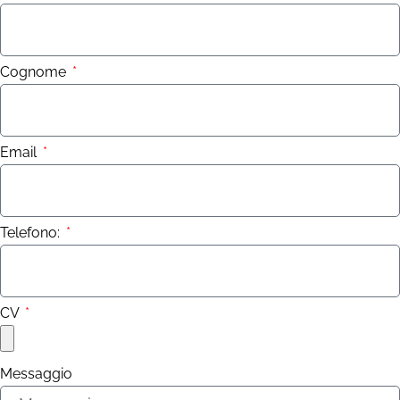
Cognome
Email
Telefono:
CV
Messaggio